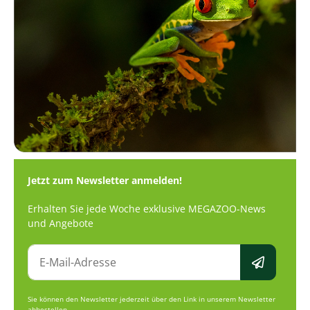
Jetzt zum Newsletter anmelden!
Erhalten Sie jede Woche exklusive MEGAZOO-News
und Angebote
Sie können den Newsletter jederzeit über den Link in unserem Newsletter
abbestellen.