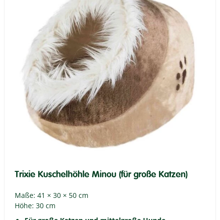
Trixie Kuschelhöhle Minou (für große Katzen)
Maße: 41 × 30 × 50 cm
Höhe: 30 cm