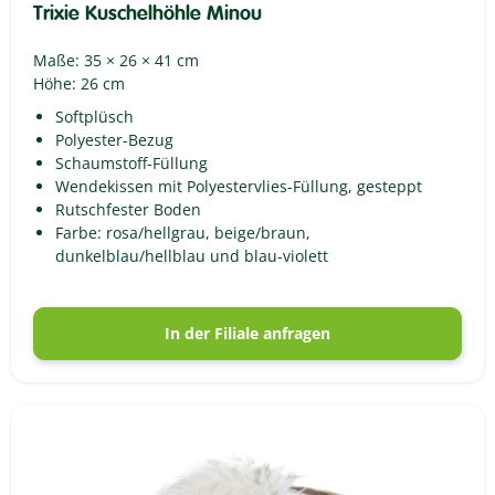
Trixie Kuschelhöhle Minou
Maße: 35 × 26 × 41 cm
Höhe: 26 cm
Softplüsch
Polyester-Bezug
Schaumstoff-Füllung
Wendekissen mit Polyestervlies-Füllung, gesteppt
Rutschfester Boden
Farbe: rosa/hellgrau, beige/braun,
dunkelblau/hellblau und blau-violett
In der Filiale anfragen