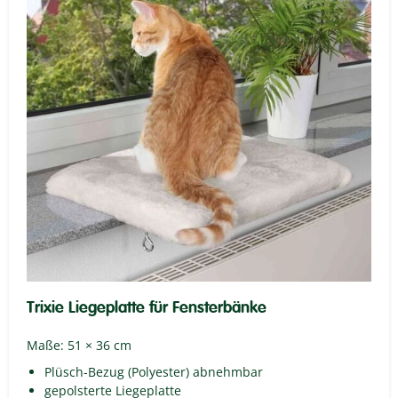
Trixie Liegeplatte für Fensterbänke
Maße: 51 × 36 cm
Plüsch-Bezug (Polyester) abnehmbar
gepolsterte Liegeplatte