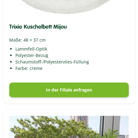
Trixie Kuschelbett Mijou
Maße: 48 × 37 cm
Lammfell-Optik
Polyester-Bezug
Schaumstoff-/Polyestervlies-Füllung
Farbe: creme
In der Filiale anfragen