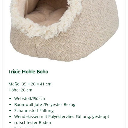
Trixie Höhle Boho
Maße: 35 × 26 × 41 cm
Höhe: 26 cm
Webstoff/Plüsch
Baumwoll-Jute-/Polyester-Bezug
Schaumstoff-Füllung
Wendekissen mit Polyestervlies-Füllung, gesteppt
rutschfester Boden