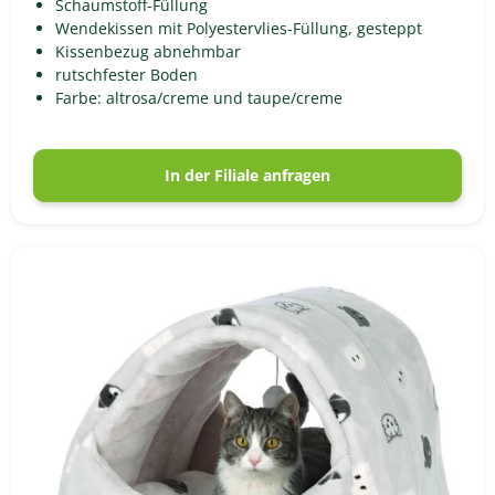
Schaumstoff-Füllung
Wendekissen mit Polyestervlies-Füllung, gesteppt
Kissenbezug abnehmbar
rutschfester Boden
Farbe: altrosa/creme und taupe/creme
In der Filiale anfragen