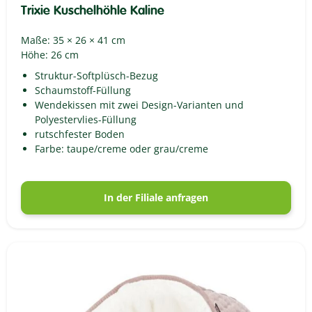
Trixie Kuschelhöhle Kaline
Maße: 35 × 26 × 41 cm
Höhe: 26 cm
Struktur-Softplüsch-Bezug
Schaumstoff-Füllung
Wendekissen mit zwei Design-Varianten und
Polyestervlies-Füllung
rutschfester Boden
Farbe: taupe/creme oder grau/creme
In der Filiale anfragen