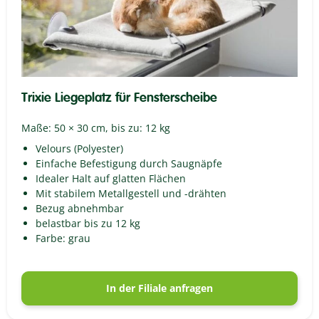
Trixie Liegeplatz für Fensterscheibe
Maße: 50 × 30 cm, bis zu: 12 kg
Velours (Polyester)
Einfache Befestigung durch Saugnäpfe
Idealer Halt auf glatten Flächen
Mit stabilem Metallgestell und -drähten
Bezug abnehmbar
belastbar bis zu 12 kg
Farbe: grau
In der Filiale anfragen