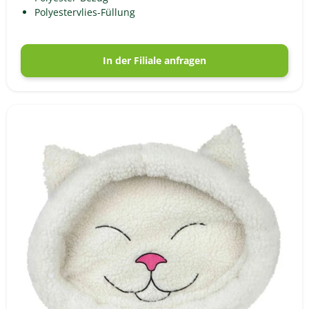
Polyestervlies-Füllung
In der Filiale anfragen