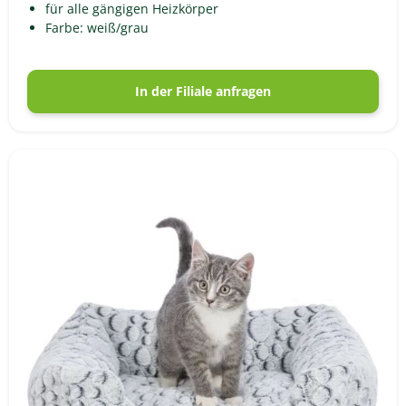
für alle gängigen Heizkörper
Farbe: weiß/grau
In der Filiale anfragen