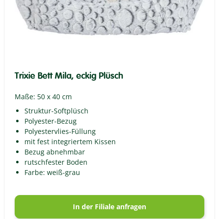
Trixie Bett Mila, eckig Plüsch
Maße: 50 x 40 cm
Struktur-Softplüsch
Polyester-Bezug
Polyestervlies-Füllung
mit fest integriertem Kissen
Bezug abnehmbar
rutschfester Boden
Farbe: weiß-grau
In der Filiale anfragen