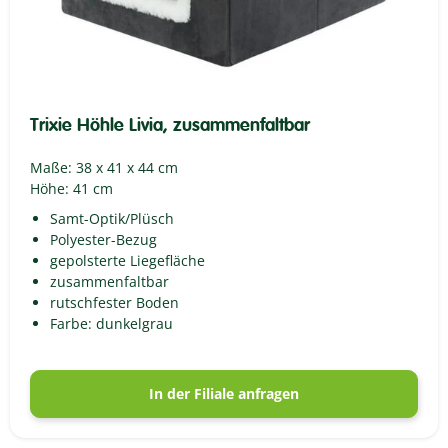
Trixie Höhle Livia, zusammenfaltbar
Maße: 38 x 41 x 44 cm
Höhe: 41 cm
Samt-Optik/Plüsch
Polyester-Bezug
gepolsterte Liegefläche
zusammenfaltbar
rutschfester Boden
Farbe: dunkelgrau
In der Filiale anfragen