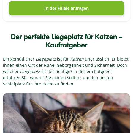
In der Filiale anfragen
Der perfekte Liegeplatz für Katzen –
Kaufratgeber
Ein gemütlicher
Liegeplatz
ist für
Katzen
unerlässlich. Er bietet
ihnen einen Ort der Ruhe, Geborgenheit und Sicherheit. Doch
welcher
Liegeplatz
ist der richtige? In diesem Ratgeber
erfahren Sie, worauf Sie achten sollten, um den besten
Schlafplatz für Ihre Katze zu finden.