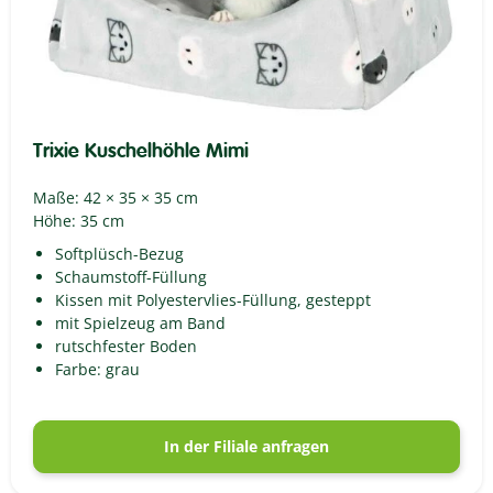
Trixie Kuschelhöhle Mimi
Maße: 42 × 35 × 35 cm
Höhe: 35 cm
Softplüsch-Bezug
Schaumstoff-Füllung
Kissen mit Polyestervlies-Füllung, gesteppt
mit Spielzeug am Band
rutschfester Boden
Farbe: grau
In der Filiale anfragen