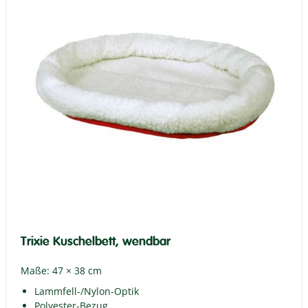
Trixie Kuschelbett, wendbar
Maße: 47 × 38 cm
Lammfell-/Nylon-Optik
Polyester-Bezug