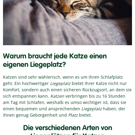
Warum braucht jede Katze einen
eigenen Liegeplatz?
Katzen sind sehr wählerisch, wenn es um ihren Schlafplatz
geht. Ein hochwertiger
Liegeplatz
bietet Ihrer Katze nicht nur
Komfort, sondern auch einen sicheren Rückzugsort, an dem sie
sich entspannen kann.
Katzen
verbringen bis zu 16 Stunden
am Tag mit Schlafen, weshalb es umso wichtiger ist, dass sie
einen bequemen und ansprechenden
Liegeplatz
haben, der
ihnen genug Geborgenheit und
Platz
bietet.
Die verschiedenen Arten von