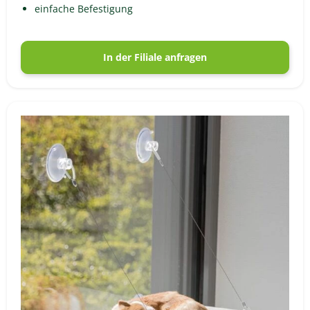
einfache Befestigung
In der Filiale anfragen