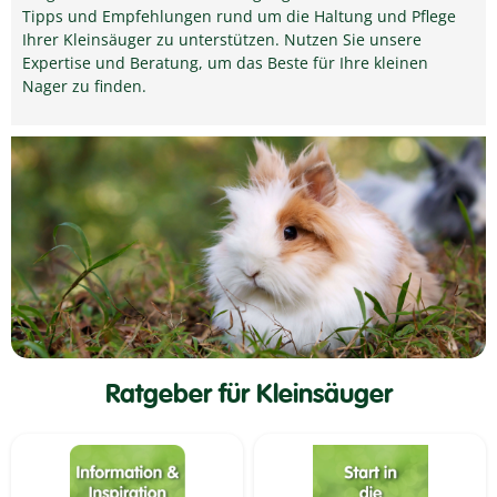
Tipps und Empfehlungen rund um die Haltung und Pflege
Ihrer Kleinsäuger zu unterstützen. Nutzen Sie unsere
Expertise und Beratung, um das Beste für Ihre kleinen
Nager zu finden.
Ratgeber für Kleinsäuger