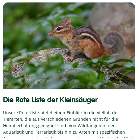
Die Rote Liste der Kleinsäuger
Unsere Rote Liste bietet einen Einblick in die Vielfalt der
Tierarten, die aus verschiedenen Gründen nicht für die
Heimtierhaltung geeignet sind. Von Wildfängen in der
Aquaristik und Terraristik bis hin zu Arten mit spezifischen