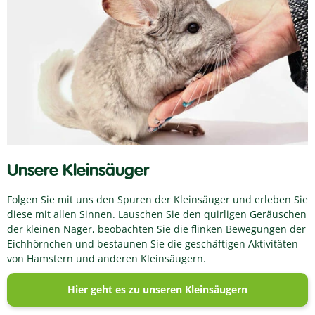
Unsere Kleinsäuger
Folgen Sie mit uns den Spuren der Kleinsäuger und erleben Sie
diese mit allen Sinnen. Lauschen Sie den quirligen Geräuschen
der kleinen Nager, beobachten Sie die flinken Bewegungen der
Eichhörnchen und bestaunen Sie die geschäftigen Aktivitäten
von Hamstern und anderen Kleinsäugern.
Hier geht es zu unseren Kleinsäugern