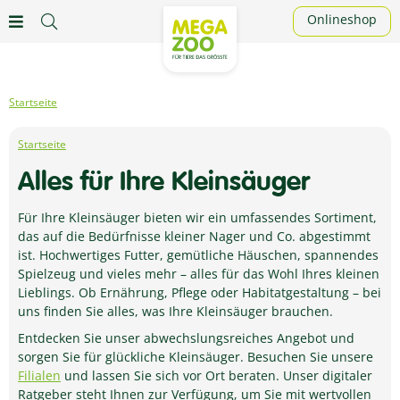
Onlineshop
Alles für Ihre Kleinsäuger
Für Ihre Kleinsäuger bieten wir ein umfassendes Sortiment,
das auf die Bedürfnisse kleiner Nager und Co. abgestimmt
ist. Hochwertiges Futter, gemütliche Häuschen, spannendes
Spielzeug und vieles mehr – alles für das Wohl Ihres kleinen
Lieblings. Ob Ernährung, Pflege oder Habitatgestaltung – bei
uns finden Sie alles, was Ihre Kleinsäuger brauchen.
Entdecken Sie unser abwechslungsreiches Angebot und
sorgen Sie für glückliche Kleinsäuger. Besuchen Sie unsere
Filialen
und lassen Sie sich vor Ort beraten. Unser digitaler
Ratgeber steht Ihnen zur Verfügung, um Sie mit wertvollen