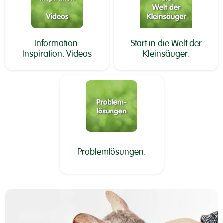
Information.
Start in die Welt der
Inspiration. Videos
Kleinsäuger.
Problemlösungen.