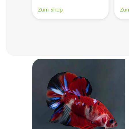
Zum Shop
Zu