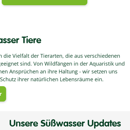
asser Tiere
n die Vielfalt der Tierarten, die aus verschiedenen
eeignet sind. Von Wildfängen in der Aquaristik und
schen Ansprüchen an ihre Haltung - wir setzen uns
 Schutz ihrer natürlichen Lebensräume ein.
r
Unsere Süßwasser Updates