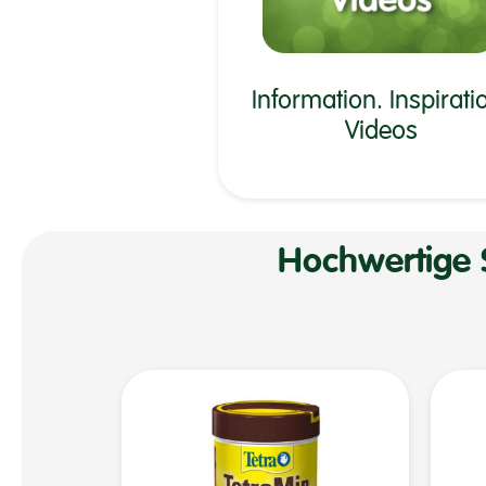
Information. Inspirati
Videos
Hochwertige 