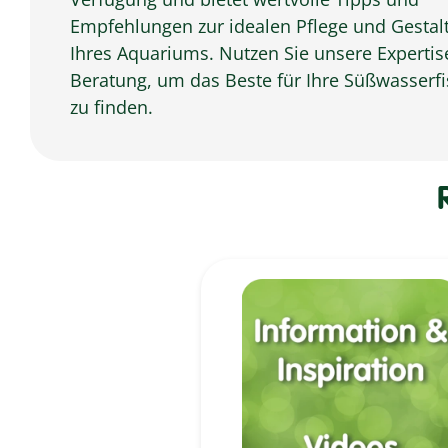
Empfehlungen zur idealen Pflege und Gestal
Ihres Aquariums. Nutzen Sie unsere Experti
Beratung, um das Beste für Ihre Süßwasserf
zu finden.