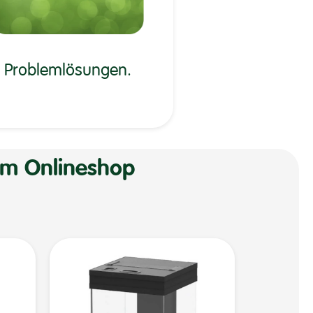
Problemlösungen.
em Onlineshop