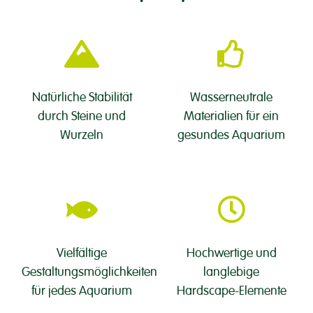
Natürliche Stabilität
Wasserneutrale
durch Steine und
Materialien für ein
Wurzeln
gesundes Aquarium
Vielfältige
Hochwertige und
Gestaltungsmöglichkeiten
langlebige
für jedes Aquarium
Hardscape-Elemente