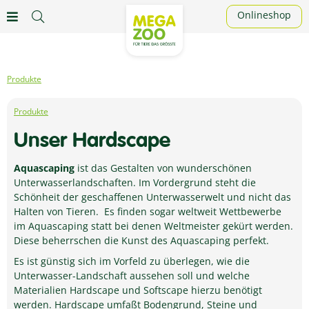
Onlineshop
Produkte
Produkte
Unser Hardscape
Aquascaping
ist das Gestalten von wunderschönen
Unterwasserlandschaften. Im Vordergrund steht die
Schönheit der geschaffenen Unterwasserwelt und nicht das
Halten von Tieren. Es finden sogar weltweit Wettbewerbe
im Aquascaping statt bei denen Weltmeister gekürt werden.
Diese beherrschen die Kunst des Aquascaping perfekt.
Es ist günstig sich im Vorfeld zu überlegen, wie die
Unterwasser-Landschaft aussehen soll und welche
Materialien Hardscape und Softscape hierzu benötigt
werden. Hardscape umfaßt Bodengrund, Steine und