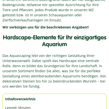
Bodengründe, teilweise mir spezieller Ausrichtung für Ihre
Tiere und Pflanzen. Jedes Produkt wurde in unseren MZ
getestet bzw. ist in unseren Schauaquarien oder
Zierfischverkaufsanlagen im Einsatz.
Wir verbürgen uns für die beschriebenen Angaben!!
Hardscape-Elemente für Ihr einzigartiges
Aquarium
Das Aquascaping lebt von der richtigen Gestaltung Ihrer
Unterwasserwelt. Dabei spielt das Hardscape eine zentrale
Rolle, denn es bildet das Grundgerüst für Ihre Landschaft. In
unserem Sortiment finden Sie alles, was Sie für die perfekte
Gestaltung eines atemberaubenden Aquariums benötigen. Von
dekorativen Steinen bis hin zu beeindruckenden Wurzeln – bei
uns werden Sie fündig.
Inhaltsverzeichnis
Lesezeit:
Minuten