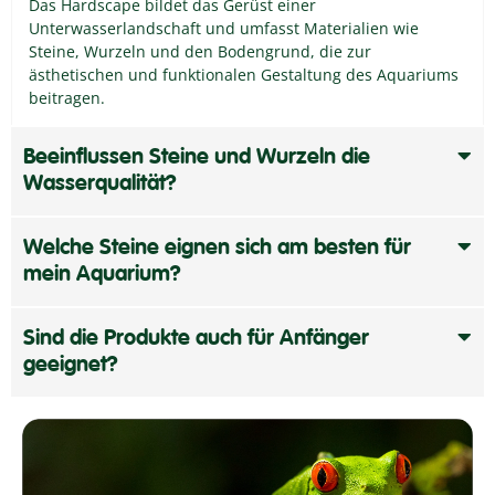
Das Hardscape bildet das Gerüst einer
Unterwasserlandschaft und umfasst Materialien wie
Steine, Wurzeln und den Bodengrund, die zur
ästhetischen und funktionalen Gestaltung des Aquariums
beitragen.
Beeinflussen Steine und Wurzeln die
Wasserqualität?
Welche Steine eignen sich am besten für
mein Aquarium?
Sind die Produkte auch für Anfänger
geeignet?