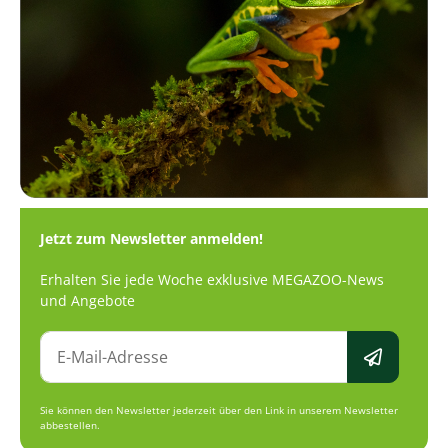
Jetzt zum Newsletter anmelden!
Erhalten Sie jede Woche exklusive MEGAZOO-News
und Angebote
Sie können den Newsletter jederzeit über den Link in unserem Newsletter
abbestellen.