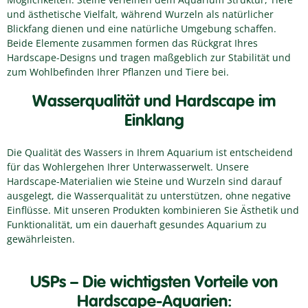
und ästhetische Vielfalt, während Wurzeln als natürlicher
Blickfang dienen und eine natürliche Umgebung schaffen.
Beide Elemente zusammen formen das Rückgrat Ihres
Hardscape-Designs und tragen maßgeblich zur Stabilität und
zum Wohlbefinden Ihrer Pflanzen und Tiere bei.
Wasserqualität und Hardscape im
Einklang
Die Qualität des Wassers in Ihrem Aquarium ist entscheidend
für das Wohlergehen Ihrer Unterwasserwelt. Unsere
Hardscape-Materialien wie Steine und Wurzeln sind darauf
ausgelegt, die Wasserqualität zu unterstützen, ohne negative
Einflüsse. Mit unseren Produkten kombinieren Sie Ästhetik und
Funktionalität, um ein dauerhaft gesundes Aquarium zu
gewährleisten.
USPs – Die wichtigsten Vorteile von
Hardscape-Aquarien: