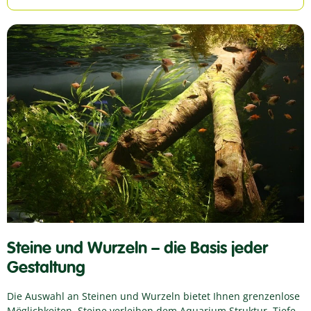
Steine und Wurzeln – die Basis jeder
Gestaltung
Die Auswahl an Steinen und Wurzeln bietet Ihnen grenzenlose
Möglichkeiten. Steine verleihen dem Aquarium Struktur, Tiefe