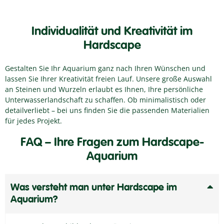
Individualität und Kreativität im
Hardscape
Gestalten Sie Ihr Aquarium ganz nach Ihren Wünschen und
lassen Sie Ihrer Kreativität freien Lauf. Unsere große Auswahl
an Steinen und Wurzeln erlaubt es Ihnen, Ihre persönliche
Unterwasserlandschaft zu schaffen. Ob minimalistisch oder
detailverliebt – bei uns finden Sie die passenden Materialien
für jedes Projekt.
FAQ – Ihre Fragen zum Hardscape-
Aquarium
Was versteht man unter Hardscape im
Aquarium?