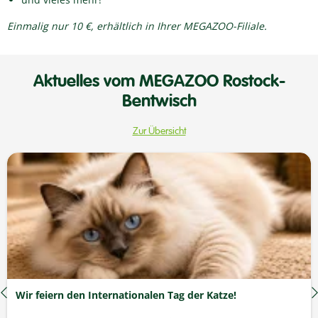
Einmalig nur 10 €, erhältlich in Ihrer MEGAZOO-Filiale.
Aktuelles vom MEGAZOO Rostock-
Bentwisch
Zur Übersicht
Wir feiern den Internationalen Tag der Katze!