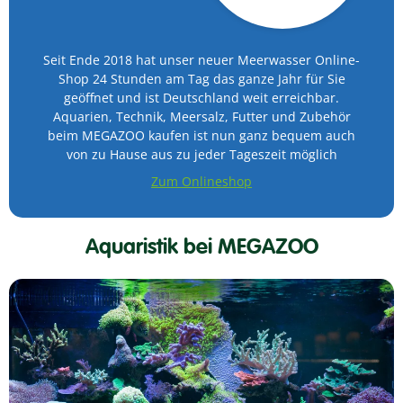
Seit Ende 2018 hat unser neuer Meerwasser Online-
Shop 24 Stunden am Tag das ganze Jahr für Sie
geöffnet und ist Deutschland weit erreichbar.
Aquarien, Technik, Meersalz, Futter und Zubehör
beim MEGAZOO kaufen ist nun ganz bequem auch
von zu Hause aus zu jeder Tageszeit möglich
Zum Onlineshop
Aquaristik bei MEGAZOO