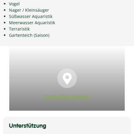
Vogel
Nager / Kleinsäuger
Süßwasser Aquaristik
Meerwasser Aquaristik
Terraristik
Gartenteich (Saison)
Google Maps erlauben
Unterstützung