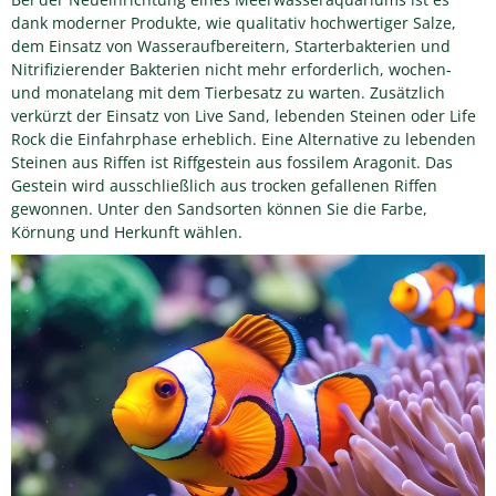
dank moderner Produkte, wie qualitativ hochwertiger Salze,
dem Einsatz von Wasseraufbereitern, Starterbakterien und
Nitrifizierender Bakterien nicht mehr erforderlich, wochen-
und monatelang mit dem Tierbesatz zu warten. Zusätzlich
verkürzt der Einsatz von Live Sand, lebenden Steinen oder Life
Rock die Einfahrphase erheblich. Eine Alternative zu lebenden
Steinen aus Riffen ist Riffgestein aus fossilem Aragonit. Das
Gestein wird ausschließlich aus trocken gefallenen Riffen
gewonnen. Unter den Sandsorten können Sie die Farbe,
Körnung und Herkunft wählen.