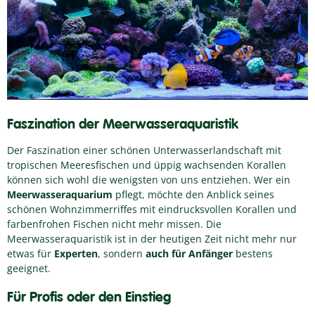
Faszination der Meerwasseraquaristik
Der Faszination einer schönen Unterwasserlandschaft mit
tropischen Meeresfischen und üppig wachsenden Korallen
können sich wohl die wenigsten von uns entziehen. Wer ein
Meerwasseraquarium
pflegt, möchte den Anblick seines
schönen Wohnzimmerriffes mit eindrucksvollen Korallen und
farbenfrohen Fischen nicht mehr missen. Die
Meerwasseraquaristik ist in der heutigen Zeit nicht mehr nur
etwas für
Experten
, sondern
auch für Anfänger
bestens
geeignet.
Für Profis oder den Einstieg