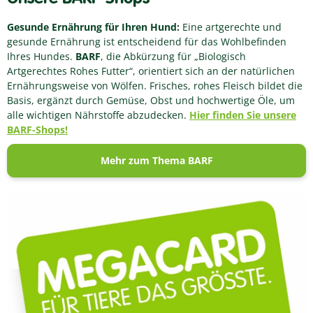
Gesunde Ernährung für Ihren Hund:
Eine artgerechte und
gesunde Ernährung ist entscheidend für das Wohlbefinden
Ihres Hundes.
BARF
, die Abkürzung für „Biologisch
Artgerechtes Rohes Futter“, orientiert sich an der natürlichen
Ernährungsweise von Wölfen. Frisches, rohes Fleisch bildet die
Basis, ergänzt durch Gemüse, Obst und hochwertige Öle, um
alle wichtigen Nährstoffe abzudecken.
Hier finden Sie unsere
BARF-Shops!
Mehr zum Thema BARF