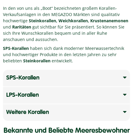
In den von uns als „Boot“ bezeichneten großem Korallen-
Verkaufsanlagen in den MEGAZOO Märkten sind qualitativ
hochwertige
Steinkorallen, Weichkorallen, Krustenanemonen
und
Raritäten
gut sichtbar für Sie präsentiert. So können Sie
sich Ihre Wunschkorallen bequem und in aller Ruhe
anschauen und aussuchen.
SPS-Korallen
haben sich dank moderner Meerwassertechnik
und hochwertiger Produkte in den letzten Jahren zu sehr
beliebten
Steinkorallen
entwickelt.
SPS-Korallen
LPS-Korallen
Weitere Korallen
Bekannte und Beliebte Meeresbewohner