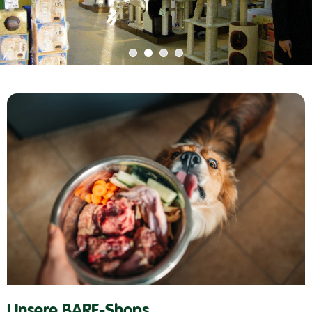
Unsere BARF-Shops