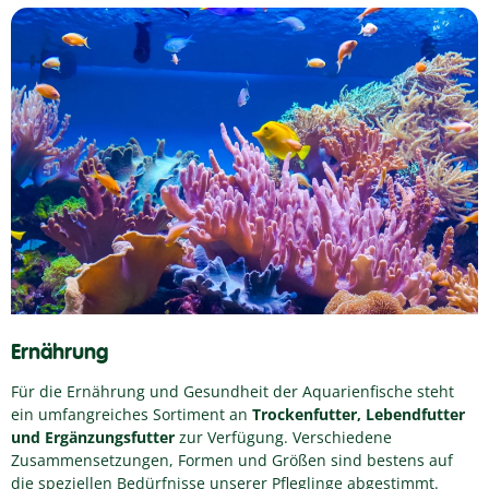
Ernährung
Für die Ernährung und Gesundheit der Aquarienfische steht
ein umfangreiches Sortiment an
Trockenfutter, Lebendfutter
und Ergänzungsfutter
zur Verfügung. Verschiedene
Zusammensetzungen, Formen und Größen sind bestens auf
die speziellen Bedürfnisse unserer Pfleglinge abgestimmt.