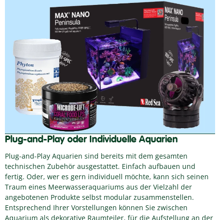
Plug-and-Play oder Individuelle Aquarien
Plug-and-Play Aquarien sind bereits mit dem gesamten
technischen Zubehör ausgestattet. Einfach aufbauen und
fertig. Oder, wer es gern individuell möchte, kann sich seinen
Traum eines Meerwasseraquariums aus der Vielzahl der
angebotenen Produkte selbst modular zusammenstellen.
Entsprechend Ihrer Vorstellungen können Sie zwischen
Aquarium als dekorative Raumteiler, für die Aufstellung an der