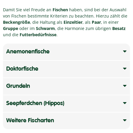
Damit Sie viel Freude an
Fischen
haben, sind bei der Auswahl
von Fischen bestimmte Kriterien zu beachten. Hierzu zählt die
Beckengröße
, die Haltung als
Einzeltier
, als
Paar
, in einer
Gruppe
oder im
Schwarm
, die Harmonie zum übrigen
Besatz
und die
Futterbedürfnisse
.
Anemonenfische
Doktorfische
Grundeln
Seepferdchen (Hippos)
Weitere Fischarten