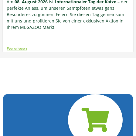
Am
08. August 2026
ist
Internationaler Tag der Katze
– der
perfekte Anlass, um unseren Samtpfoten etwas ganz
Besonderes zu gönnen. Feiern Sie diesen Tag gemeinsam
mit uns und profitieren Sie von einer exklusiven Aktion in
Ihrem MEGAZOO Markt.
Weiterlesen