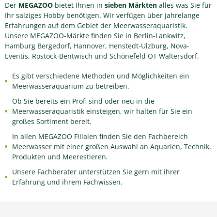
Der
MEGAZOO
bietet Ihnen in
sieben Märkten
alles was Sie für
Ihr salziges Hobby benötigen. Wir verfügen über jahrelange
Erfahrungen auf dem Gebiet der Meerwasseraquaristik.
Unsere MEGAZOO-Märkte finden Sie in Berlin-Lankwitz,
Hamburg Bergedorf, Hannover, Henstedt-Ulzburg, Nova-
Eventis, Rostock-Bentwisch und Schönefeld OT Waltersdorf.
Es gibt verschiedene Methoden und Möglichkeiten ein
Meerwasseraquarium zu betreiben.
Ob Sie bereits ein Profi sind oder neu in die
Meerwasseraquaristik einsteigen, wir halten für Sie ein
großes Sortiment bereit.
In allen MEGAZOO Filialen finden Sie den Fachbereich
Meerwasser mit einer großen Auswahl an Aquarien, Technik,
Produkten und Meerestieren.
Unsere Fachberater unterstützen Sie gern mit ihrer
Erfahrung und ihrem Fachwissen.