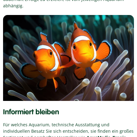
abhängig.
Informiert bleiben
Für welches Aquarium, technische Ausstattung und
individuellen Besatz Sie sich entscheiden, sie finden ein großes