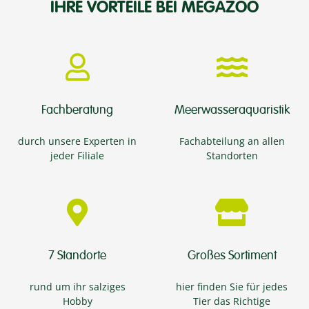
IHRE VORTEILE BEI MEGAZOO
Fachberatung
Meerwasseraquaristik
durch unsere Experten in
Fachabteilung an allen
jeder Filiale
Standorten
7 Standorte
Großes Sortiment
rund um ihr salziges
hier finden Sie für jedes
Hobby
Tier das Richtige