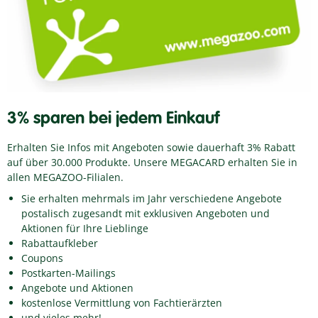
3% sparen bei jedem Einkauf
Erhalten Sie Infos mit Angeboten sowie dauerhaft 3% Rabatt
auf über 30.000 Produkte. Unsere MEGACARD erhalten Sie in
allen MEGAZOO-Filialen.
Sie erhalten mehrmals im Jahr verschiedene Angebote
postalisch zugesandt mit exklusiven Angeboten und
Aktionen für Ihre Lieblinge
Rabattaufkleber
Coupons
Postkarten-Mailings
Angebote und Aktionen
kostenlose Vermittlung von Fachtierärzten
und vieles mehr!