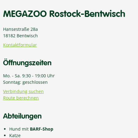
MEGAZOO Rostock-Bentwisch
Hansestraße 28a
18182 Bentwisch
Kontaktformular
Öffnungszeiten
Mo. - Sa. 9:30 - 19:00 Uhr
Sonntag: geschlossen
Verbindung suchen
Route berechnen
Abteilungen
Hund mit
BARF-Shop
Katze