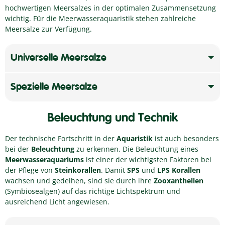
hochwertigen Meersalzes in der optimalen Zusammensetzung
wichtig. Für die Meerwasseraquaristik stehen zahlreiche
Meersalze zur Verfügung.
Universelle Meersalze
Spezielle Meersalze
Beleuchtung und Technik
Der technische Fortschritt in der
Aquaristik
ist auch besonders
bei der
Beleuchtung
zu erkennen. Die Beleuchtung eines
Meerwasseraquariums
ist einer der wichtigsten Faktoren bei
der Pflege von
Steinkorallen
. Damit
SPS
und
LPS Korallen
wachsen und gedeihen, sind sie durch ihre
Zooxanthellen
(Symbiosealgen) auf das richtige Lichtspektrum und
ausreichend Licht angewiesen.