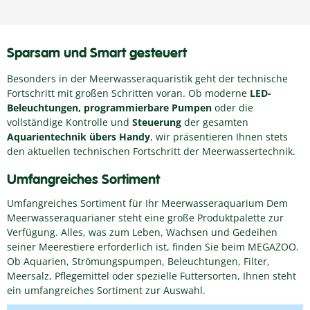
Sparsam und Smart gesteuert
Besonders in der Meerwasseraquaristik geht der technische
Fortschritt mit großen Schritten voran. Ob moderne
LED-
Beleuchtungen, programmierbare Pumpen
oder die
vollständige Kontrolle und
Steuerung
der gesamten
Aquarientechnik übers Handy
, wir präsentieren Ihnen stets
den aktuellen technischen Fortschritt der Meerwassertechnik.
Umfangreiches Sortiment
Umfangreiches Sortiment für Ihr Meerwasseraquarium Dem
Meerwasseraquarianer steht eine große Produktpalette zur
Verfügung. Alles, was zum Leben, Wachsen und Gedeihen
seiner Meerestiere erforderlich ist, finden Sie beim MEGAZOO.
Ob Aquarien, Strömungspumpen, Beleuchtungen, Filter,
Meersalz, Pflegemittel oder spezielle Futtersorten, Ihnen steht
ein umfangreiches Sortiment zur Auswahl.