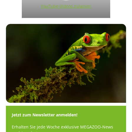
YouTube-Videos zulassen
Jetzt zum Newsletter anmelden!
Erhalten Sie jede Woche exklusive MEGAZOO-News