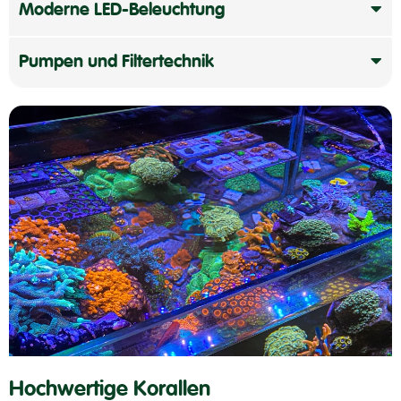
Moderne LED-Beleuchtung
Pumpen und Filtertechnik
Hochwertige Korallen