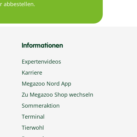
 abbestellen.
Informationen
Expertenvideos
Karriere
Megazoo Nord App
Zu Megazoo Shop wechseln
Sommeraktion
Terminal
Tierwohl