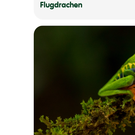
Flugdrachen