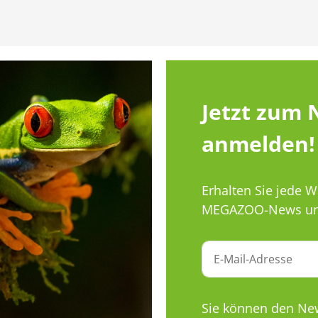
Jetzt zum 
anmelden!
Erhalten Sie jede 
MEGAZOO-News un
Sie können den News