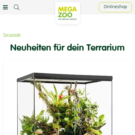
Onlineshop
Terraristik
Neuheiten für dein Terrarium