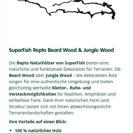
SuperFish Repto Beard Wood & Jungle Wood
Die
Repto Naturhölzer von SuperFish
bieten eine
natürliche und funktionale Dekoration für Terrarien. Ob
Beard Wood
oder
Jungle Wood
– die dekorativen Äste
sorgen für eine authentische Umgebung und bieten
gleichzeitig wertvolle
Kletter-, Ruhe- und
Versteckmöglichkeiten
für Reptilien, Amphibien und
wirbellose Tiere. Dank ihrer natürlichen Form und
Struktur lassen sich mit ihnen abwechslungsreiche
Terrarienlandschaften gestalten.
Ihre Vorteile auf einen Blick:
100 % natürliches Holz