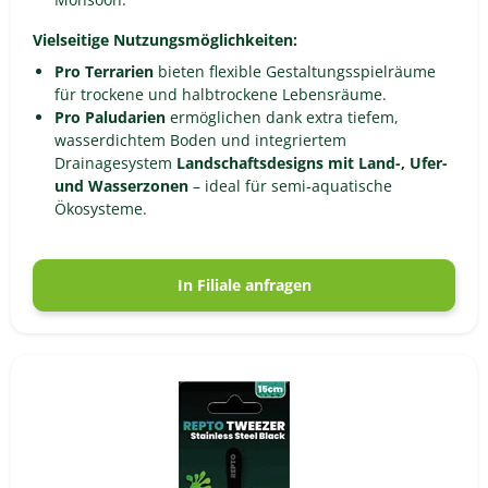
Vielseitige Nutzungsmöglichkeiten:
Pro Terrarien
bieten flexible Gestaltungsspielräume
für trockene und halbtrockene Lebensräume.
Pro Paludarien
ermöglichen dank extra tiefem,
wasserdichtem Boden und integriertem
Drainagesystem
Landschaftsdesigns mit Land-, Ufer-
und Wasserzonen
– ideal für semi-aquatische
Ökosysteme.
In Filiale anfragen