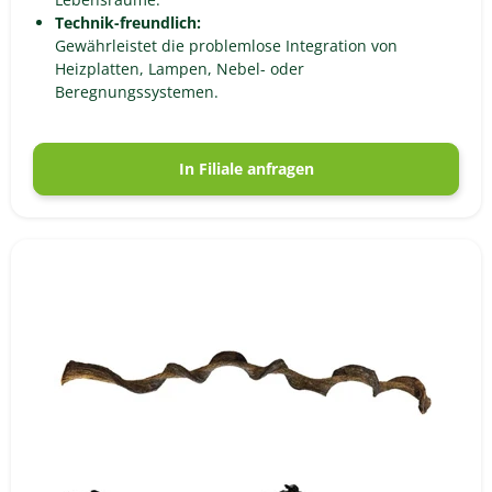
Technik-freundlich:
Gewährleistet die problemlose Integration von
Heizplatten, Lampen, Nebel- oder
Beregnungssystemen.
In Filiale anfragen