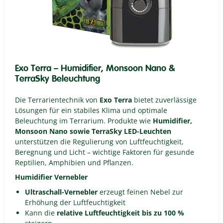
Exo Terra – Humidifier, Monsoon Nano &
TerraSky Beleuchtung
Die Terrarientechnik von
Exo Terra
bietet zuverlässige
Lösungen für ein stabiles Klima und optimale
Beleuchtung im Terrarium. Produkte wie
Humidifier,
Monsoon Nano sowie TerraSky LED-Leuchten
unterstützen die Regulierung von Luftfeuchtigkeit,
Beregnung und Licht – wichtige Faktoren für gesunde
Reptilien, Amphibien und Pflanzen.
Humidifier Vernebler
Ultraschall-Vernebler
erzeugt feinen Nebel zur
Erhöhung der Luftfeuchtigkeit
Kann die
relative Luftfeuchtigkeit bis zu 100 %