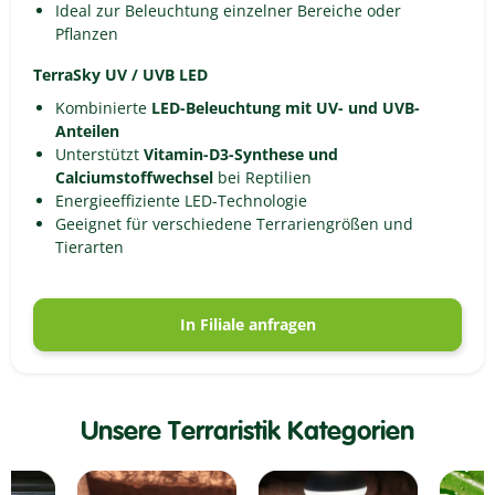
Ideal zur Beleuchtung einzelner Bereiche oder
Pflanzen
TerraSky UV / UVB LED
Kombinierte
LED-Beleuchtung mit UV- und UVB-
Anteilen
Unterstützt
Vitamin-D3-Synthese und
Calciumstoffwechsel
bei Reptilien
Energieeffiziente LED-Technologie
Geeignet für verschiedene Terrariengrößen und
Tierarten
In Filiale anfragen
Unsere Terraristik Kategorien