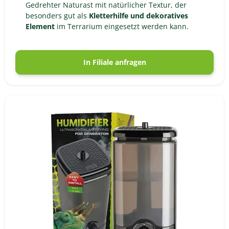
Gedrehter Naturast mit natürlicher Textur, der
besonders gut als
Kletterhilfe und dekoratives
Element
im Terrarium eingesetzt werden kann.
In Filiale anfragen