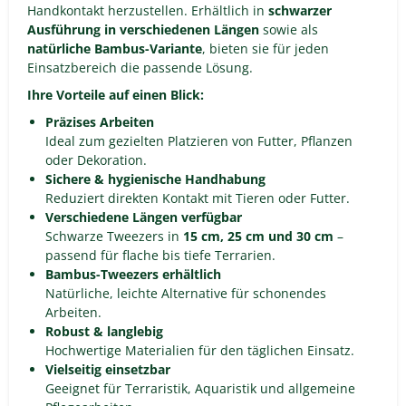
Handkontakt herzustellen. Erhältlich in
schwarzer
Ausführung in verschiedenen Längen
sowie als
natürliche Bambus-Variante
, bieten sie für jeden
Einsatzbereich die passende Lösung.
Ihre Vorteile auf einen Blick:
Präzises Arbeiten
Ideal zum gezielten Platzieren von Futter, Pflanzen
oder Dekoration.
Sichere & hygienische Handhabung
Reduziert direkten Kontakt mit Tieren oder Futter.
Verschiedene Längen verfügbar
Schwarze Tweezers in
15 cm, 25 cm und 30 cm
–
passend für flache bis tiefe Terrarien.
Bambus-Tweezers erhältlich
Natürliche, leichte Alternative für schonendes
Arbeiten.
Robust & langlebig
Hochwertige Materialien für den täglichen Einsatz.
Vielseitig einsetzbar
Geeignet für Terraristik, Aquaristik und allgemeine