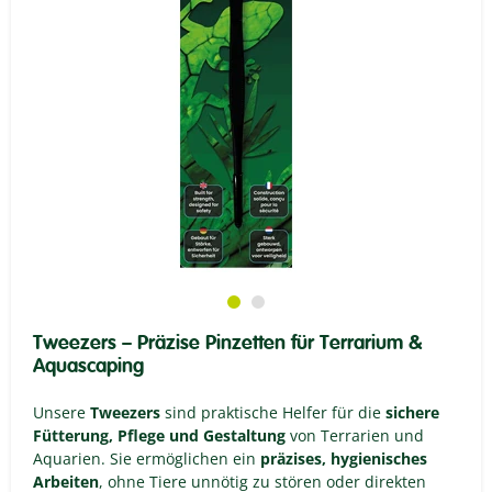
Tweezers – Präzise Pinzetten für Terrarium &
Aquascaping
Unsere
Tweezers
sind praktische Helfer für die
sichere
Fütterung, Pflege und Gestaltung
von Terrarien und
Aquarien. Sie ermöglichen ein
präzises, hygienisches
Arbeiten
, ohne Tiere unnötig zu stören oder direkten