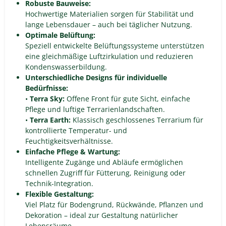
Robuste Bauweise:
Hochwertige Materialien sorgen für Stabilität und
lange Lebensdauer – auch bei täglicher Nutzung.
Optimale Belüftung:
Speziell entwickelte Belüftungssysteme unterstützen
eine gleichmäßige Luftzirkulation und reduzieren
Kondenswasserbildung.
Unterschiedliche Designs für individuelle
Bedürfnisse:
•
Terra Sky:
Offene Front für gute Sicht, einfache
Pflege und luftige Terrarienlandschaften.
•
Terra Earth:
Klassisch geschlossenes Terrarium für
kontrollierte Temperatur- und
Feuchtigkeitsverhältnisse.
Einfache Pflege & Wartung:
Intelligente Zugänge und Abläufe ermöglichen
schnellen Zugriff für Fütterung, Reinigung oder
Technik-Integration.
Flexible Gestaltung:
Viel Platz für Bodengrund, Rückwände, Pflanzen und
Dekoration – ideal zur Gestaltung natürlicher
Lebensräume.