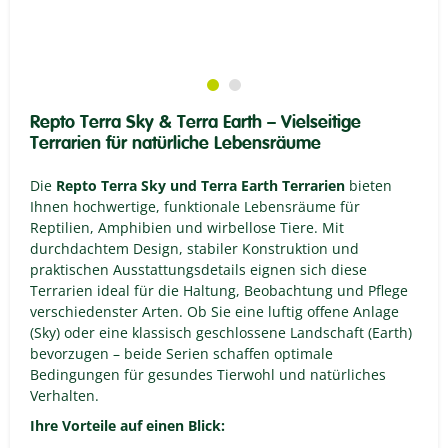
Repto Terra Sky & Terra Earth – Vielseitige
Terrarien für natürliche Lebensräume
Die
Repto Terra Sky und Terra Earth Terrarien
bieten
Ihnen hochwertige, funktionale Lebensräume für
Reptilien, Amphibien und wirbellose Tiere. Mit
durchdachtem Design, stabiler Konstruktion und
praktischen Ausstattungsdetails eignen sich diese
Terrarien ideal für die Haltung, Beobachtung und Pflege
verschiedenster Arten. Ob Sie eine luftig offene Anlage
(Sky) oder eine klassisch geschlossene Landschaft (Earth)
bevorzugen – beide Serien schaffen optimale
Bedingungen für gesundes Tierwohl und natürliches
Verhalten.
Ihre Vorteile auf einen Blick: