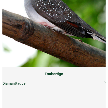
Taubartige
Diamanttaube