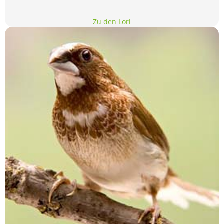
Zu den Lori