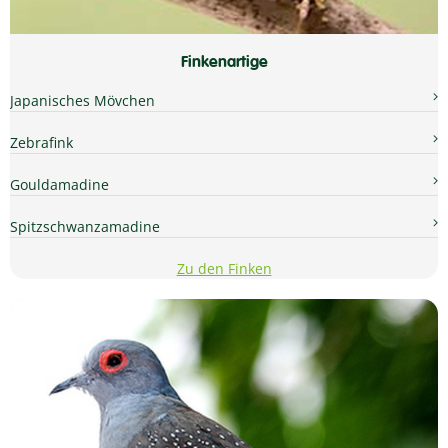
Finkenartige
Japanisches Mövchen
Zebrafink
Gouldamadine
Spitzschwanzamadine
Zu den Finken