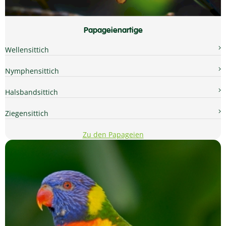
Papageienartige
Wellensittich
Nymphensittich
Halsbandsittich
Ziegensittich
Zu den Papageien