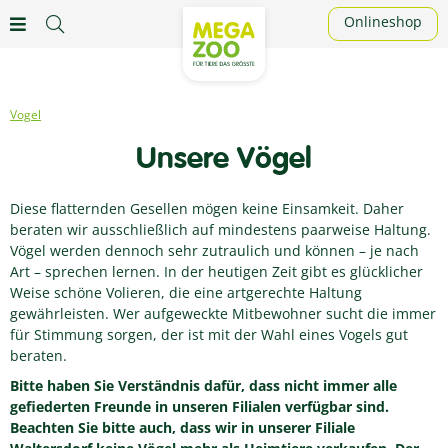
Onlineshop
Vogel
Unsere Vögel
Diese flatternden Gesellen mögen keine Einsamkeit. Daher
beraten wir ausschließlich auf mindestens paarweise Haltung.
Vögel werden dennoch sehr zutraulich und können – je nach
Art – sprechen lernen. In der heutigen Zeit gibt es glücklicher
Weise schöne Volieren, die eine artgerechte Haltung
gewährleisten. Wer aufgeweckte Mitbewohner sucht die immer
für Stimmung sorgen, der ist mit der Wahl eines Vogels gut
beraten.
Bitte haben Sie Verständnis dafür, dass nicht immer alle
gefiederten Freunde in unseren Filialen verfügbar sind.
Beachten Sie bitte auch, dass wir in unserer Filiale