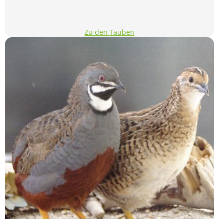
Zu den Tauben