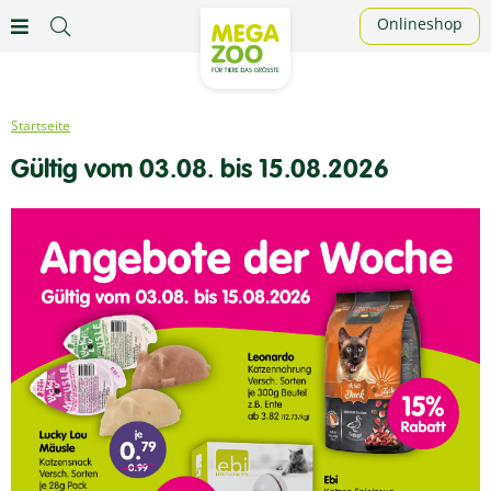
Onlineshop
Gültig vom 03.08. bis 15.08.2026