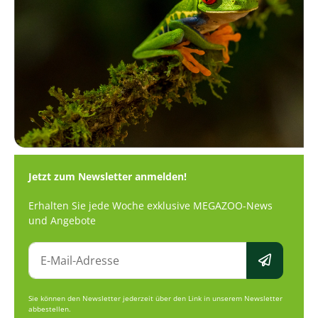
Jetzt zum Newsletter anmelden!
Erhalten Sie jede Woche exklusive MEGAZOO-News
und Angebote
Sie können den Newsletter jederzeit über den Link in unserem Newsletter
abbestellen.