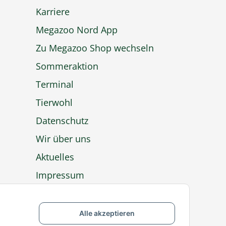
Karriere
Megazoo Nord App
Zu Megazoo Shop wechseln
Sommeraktion
Terminal
Tierwohl
Datenschutz
Wir über uns
Aktuelles
Impressum
Widerrufsrecht
Alle akzeptieren