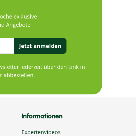
Woche exklusive
d Angebote
Jetzt anmelden
letter jederzeit über den Link in
 abbestellen.
Informationen
Expertenvideos