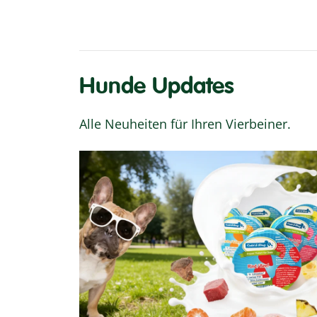
Hunde Updates
Alle Neuheiten für Ihren Vierbeiner.