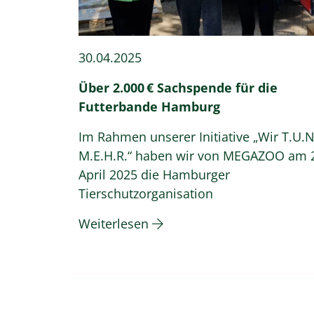
30.04.2025
Über 2.000 € Sachspende für die
Futterbande Hamburg
Im Rahmen unserer Initiative „Wir T.U.N
M.E.H.R.“ haben wir von MEGAZOO am 
April 2025 die Hamburger
Tierschutzorganisation
Weiterlesen