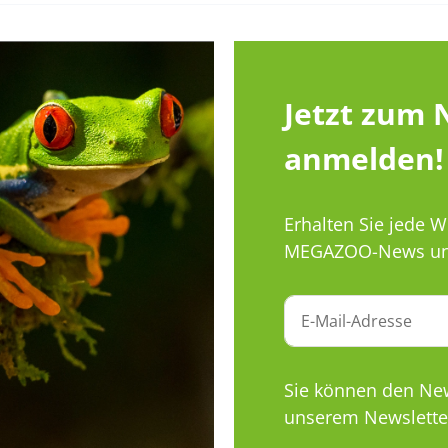
Jetzt zum 
anmelden!
Erhalten Sie jede 
MEGAZOO-News un
Sie können den News
unserem Newsletter