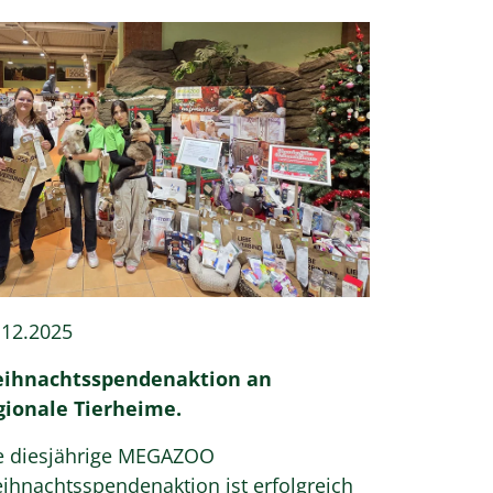
.12.2025
ihnachtsspendenaktion an
gionale Tierheime.
e diesjährige MEGAZOO
ihnachtsspendenaktion ist erfolgreich