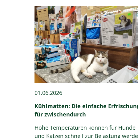
01.06.2026
Kühlmatten: Die einfache Erfrischun
für zwischendurch
Hohe Temperaturen können für Hunde
und Katzen schnell zur Belastung werde