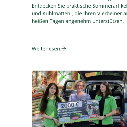
Entdecken Sie praktische Sommerartike
und Kühlmatten , die Ihren Vierbeiner a
heißen Tagen angenehm unterstützen.
Weiterlesen