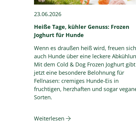
23.06.2026
Heiße Tage, kühler Genuss: Frozen
Joghurt für Hunde
Wenn es draußen heiß wird, freuen sic
auch Hunde über eine leckere Abkühlun
Mit dem Cold & Dog Frozen Joghurt gibt
jetzt eine besondere Belohnung für
Fellnasen: cremiges Hunde-Eis in
fruchtigen, herzhaften und sogar vegan
Sorten.
Weiterlesen