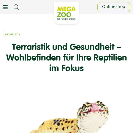
Onlineshop
Terraristik
Terraristik und Gesundheit –
Wohlbefinden für Ihre Reptilien
im Fokus