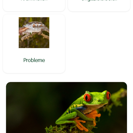
Probleme