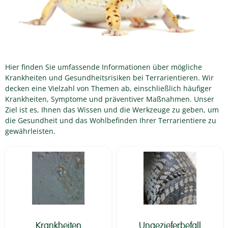
Hier finden Sie umfassende Informationen über mögliche
Krankheiten und Gesundheitsrisiken bei Terrarientieren. Wir
decken eine Vielzahl von Themen ab, einschließlich häufiger
Krankheiten, Symptome und präventiver Maßnahmen. Unser
Ziel ist es, Ihnen das Wissen und die Werkzeuge zu geben, um
die Gesundheit und das Wohlbefinden Ihrer Terrarientiere zu
gewährleisten.
Krankheiten
Ungezieferbefall