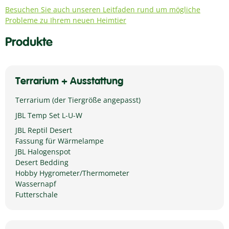
Besuchen Sie auch unseren Leitfaden rund um mögliche
Probleme zu Ihrem neuen Heimtier
Produkte
Terrarium + Ausstattung
Terrarium (der Tiergröße angepasst)
JBL Temp Set L-U-W
JBL Reptil Desert
Fassung für Wärmelampe
JBL Halogenspot
Desert Bedding
Hobby Hygrometer/Thermometer
Wassernapf
Futterschale