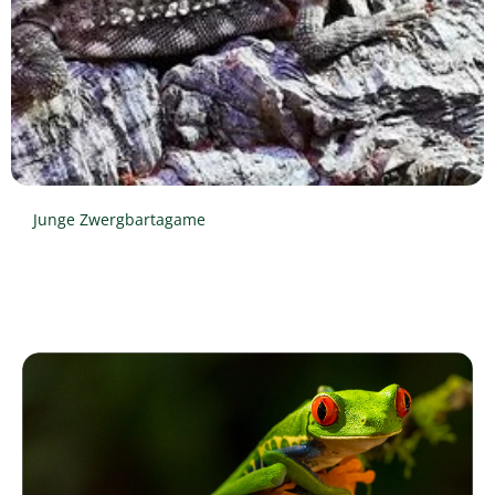
Junge Zwergbartagame