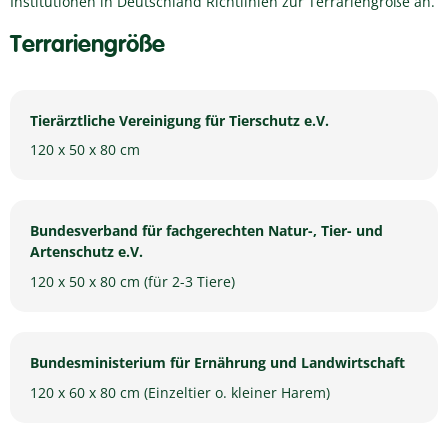
Institutionen in Deutschland Richtlinien zur Terrariengröße an.
Terrariengröße
Tierärztliche Vereinigung für Tierschutz e.V.
120 x 50 x 80 cm
Bundesverband für fachgerechten Natur-, Tier- und
Artenschutz e.V.
120 x 50 x 80 cm (für 2-3 Tiere)
Bundesministerium für Ernährung und Landwirtschaft
120 x 60 x 80 cm (Einzeltier o. kleiner Harem)