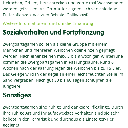
Heimchen, Grillen, Heuschrecken und gerne mal Wachsmaden
werden gefressen. Als Grünfutter eignen sich verschiedene
Futterpflanzen, wie zum Beispiel Golliwoog®.
Weitere Informationen rund um die Ernährung
Sozialverhalten und Fortpflanzung
Zwergbartagamen sollten als kleine Gruppe mit einem
Männchen und mehreren Weibchen oder einzeln gepflegt
werden. Nach einer kleinen max. 5 bis 8-wöchigen Winterruhe
kommen die Zwergbartagamen in Paarungslaune. Rund 6
Wochen nach der Paarung legen die Weibchen bis zu 15 Eier.
Das Gelege wird in der Regel an einer leicht feuchten Stelle im
Sand vergraben. Nach gut 50 bis 60 Tagen schlüpfen die
Jungtiere.
Sonstiges
Zwergbartagamen sind ruhige und dankbare Pfleglinge. Durch
ihre ruhige Art und ihr aufgewecktes Verhalten sind sie sehr
beliebt in der Terraristik und durchaus als Einsteiger-Tier
geeignet.