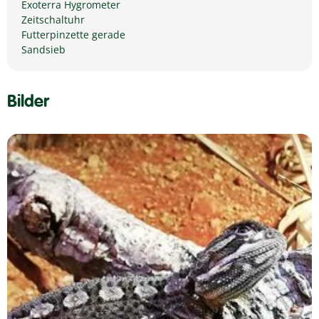
Exoterra Hygrometer
Zeitschaltuhr
Futterpinzette gerade
Sandsieb
Bilder