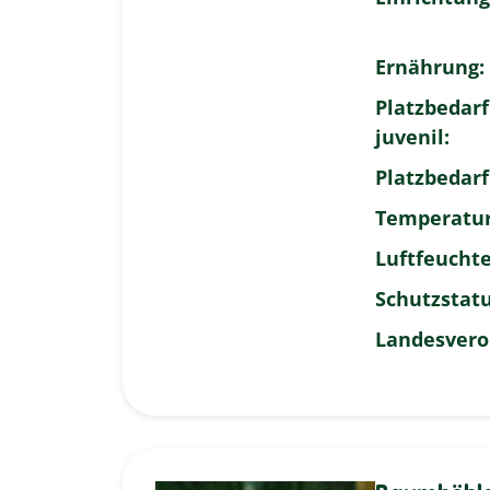
Ernährung:
Platzbedarf
juvenil:
Platzbedarf
Temperatur
Luftfeuchte
Schutzstatu
Landesvero