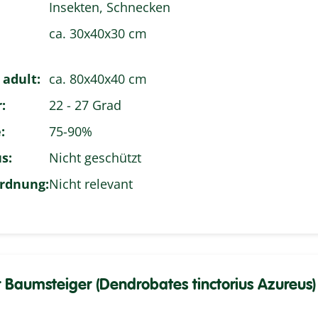
Insekten, Schnecken
ca. 30x40x30 cm
 adult:
ca. 80x40x40 cm
:
22 - 27 Grad
:
75-90%
s:
Nicht geschützt
rdnung:
Nicht relevant
 Baumsteiger (Dendrobates tinctorius Azureus)