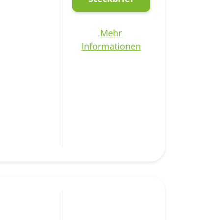
Mehr
Informationen