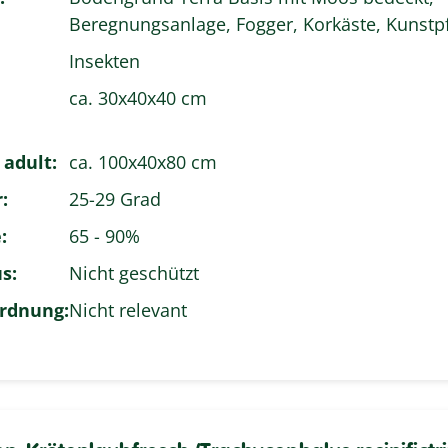
Beregnungsanlage, Fogger, Korkäste, Kunstp
Insekten
ca. 30x40x40 cm
 adult:
ca. 100x40x80 cm
:
25-29 Grad
:
65 - 90%
s:
Nicht geschützt
rdnung:
Nicht relevant