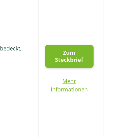
bedeckt,
Zum
Steckbrief
Mehr
Informationen