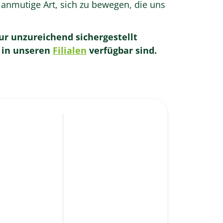
re anmutige Art, sich zu bewegen, die uns
ur unzureichend sichergestellt
e in unseren
Filialen
verfügbar sind.