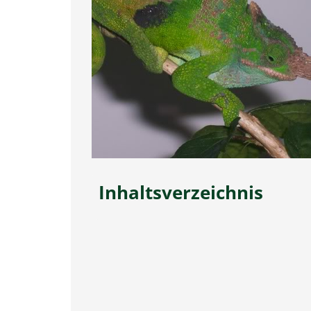
Inhaltsverzeichnis