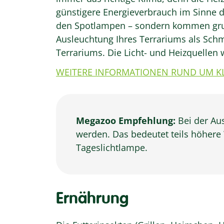
günstigere Energieverbrauch im Sinne d
den Spotlampen – sondern kommen grund
Ausleuchtung Ihres Terrariums als Sch
Terrariums. Die Licht- und Heizquellen 
WEITERE INFORMATIONEN RUND UM KL
Megazoo Empfehlung:
Bei der Au
werden. Das bedeutet teils höhere
Tageslichtlampe.
Ernährung