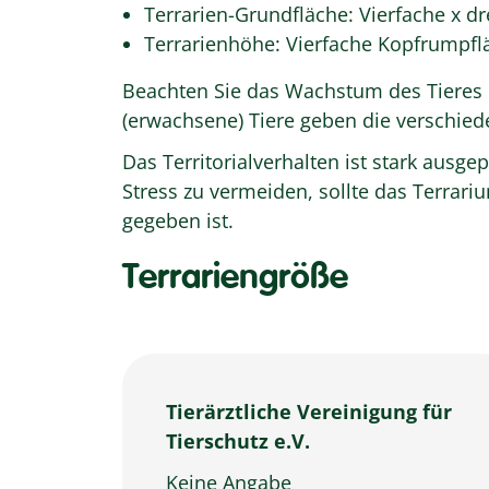
Terrarien-Grundfläche: Vierfache x d
Terrarienhöhe: Vierfache Kopfrumpfl
Beachten Sie das Wachstum des Tieres 
(erwachsene) Tiere geben die verschiede
Das Territorialverhalten ist stark aus
Stress zu vermeiden, sollte das Terrar
gegeben ist.
Terrariengröße
Tierärztliche Vereinigung für
Tierschutz e.V.
Keine Angabe