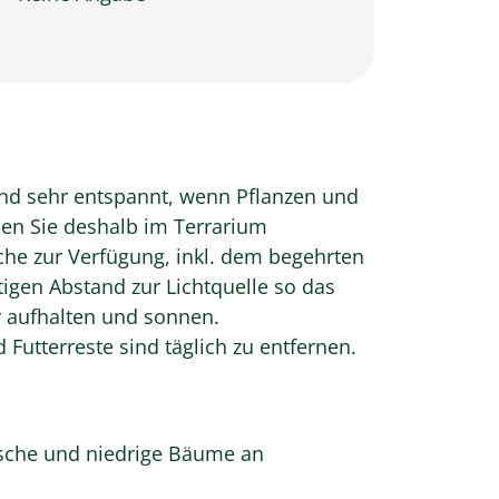
sind sehr entspannt, wenn Pflanzen und
nden Sie deshalb im Terrarium
che zur Verfügung, inkl. dem begehrten
tigen Abstand zur Lichtquelle so das
er aufhalten und sonnen.
Futterreste sind täglich zu entfernen.
üsche und niedrige Bäume an