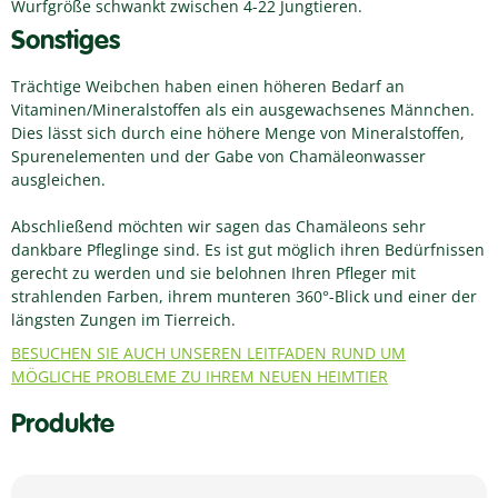
Wurfgröße schwankt zwischen 4-22 Jungtieren.
Sonstiges
Trächtige Weibchen haben einen höheren Bedarf an
Vitaminen/Mineralstoffen als ein ausgewachsenes Männchen.
Dies lässt sich durch eine höhere Menge von Mineralstoffen,
Spurenelementen und der Gabe von Chamäleonwasser
ausgleichen.
Abschließend möchten wir sagen das Chamäleons sehr
dankbare Pfleglinge sind. Es ist gut möglich ihren Bedürfnissen
gerecht zu werden und sie belohnen Ihren Pfleger mit
strahlenden Farben, ihrem munteren 360°-Blick und einer der
längsten Zungen im Tierreich.
BESUCHEN SIE AUCH UNSEREN LEITFADEN RUND UM
MÖGLICHE PROBLEME ZU IHREM NEUEN HEIMTIER
Produkte