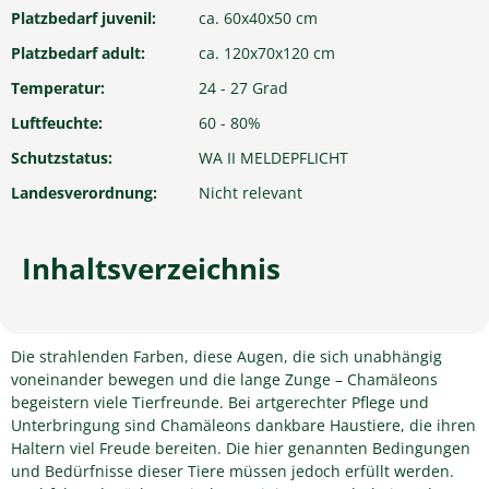
Platzbedarf juvenil:
ca. 60x40x50 cm
Platzbedarf adult:
ca. 120x70x120 cm
Temperatur:
24 - 27 Grad
Luftfeuchte:
60 - 80%
Schutzstatus:
WA II MELDEPFLICHT
Landesverordnung:
Nicht relevant
Inhaltsverzeichnis
Die strahlenden Farben, diese Augen, die sich unabhängig
voneinander bewegen und die lange Zunge – Chamäleons
begeistern viele Tierfreunde. Bei artgerechter Pflege und
Unterbringung sind Chamäleons dankbare Haustiere, die ihren
Haltern viel Freude bereiten. Die hier genannten Bedingungen
und Bedürfnisse dieser Tiere müssen jedoch erfüllt werden.