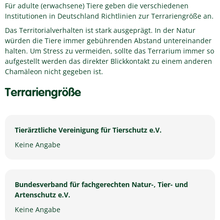
Für adulte (erwachsene) Tiere geben die verschiedenen
Institutionen in Deutschland Richtlinien zur Terrariengröße an.
Das Territorialverhalten ist stark ausgeprägt. In der Natur
würden die Tiere immer gebührenden Abstand untereinander
halten. Um Stress zu vermeiden, sollte das Terrarium immer so
aufgestellt werden das direkter Blickkontakt zu einem anderen
Chamäleon nicht gegeben ist.
Terrariengröße
Tierärztliche Vereinigung für Tierschutz e.V.
Keine Angabe
Bundesverband für fachgerechten Natur-, Tier- und
Artenschutz e.V.
Keine Angabe