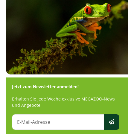
Jetzt zum Newsletter anmelden!
Erhalten Sie jede Woche exklusive MEGAZOO-News
und Angebote