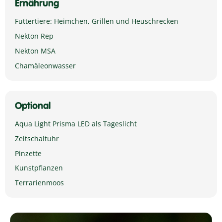
Ernährung
Futtertiere: Heimchen, Grillen und Heuschrecken
Nekton Rep
Nekton MSA
Chamäleonwasser
Optional
Aqua Light Prisma LED als Tageslicht
Zeitschaltuhr
Pinzette
Kunstpflanzen
Terrarienmoos