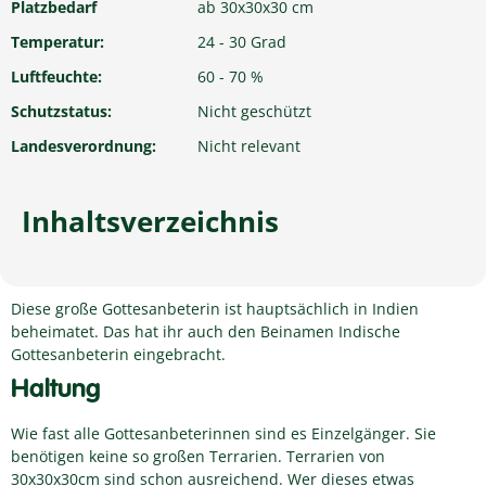
Platzbedarf
ab 30x30x30 cm
Temperatur:
24 - 30 Grad
Luftfeuchte:
60 - 70 %
Schutzstatus:
Nicht geschützt
Landesverordnung:
Nicht relevant
Inhaltsverzeichnis
Diese große Gottesanbeterin ist hauptsächlich in Indien
beheimatet. Das hat ihr auch den Beinamen Indische
Gottesanbeterin eingebracht.
Haltung
Wie fast alle Gottesanbeterinnen sind es Einzelgänger. Sie
benötigen keine so großen Terrarien. Terrarien von
30x30x30cm sind schon ausreichend. Wer dieses etwas