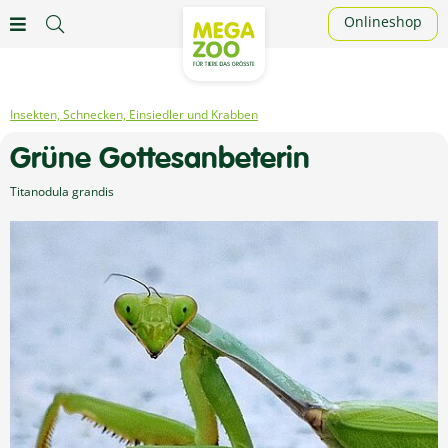
Onlineshop
Insekten, Schnecken, Einsiedler und Krabben
Grüne Gottesanbeterin
Titanodula grandis