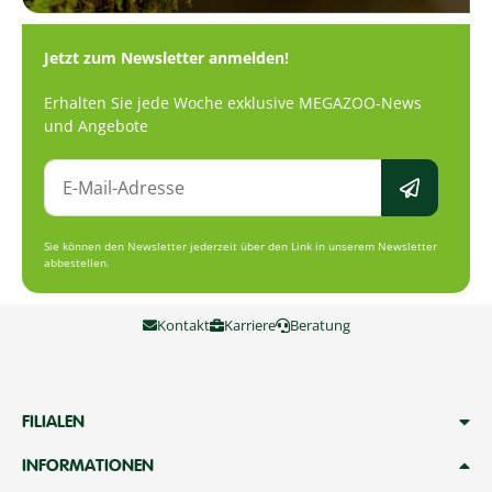
Jetzt zum Newsletter anmelden!
Erhalten Sie jede Woche exklusive MEGAZOO-News
und Angebote
Sie können den Newsletter jederzeit über den Link in unserem Newsletter
abbestellen.
Kontakt
Karriere
Beratung
FILIALEN
INFORMATIONEN