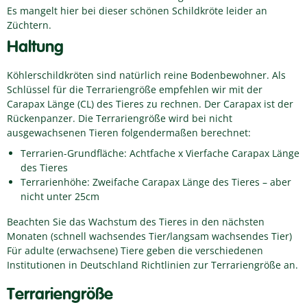
Es mangelt hier bei dieser schönen Schildkröte leider an
Züchtern.
Haltung
Köhlerschildkröten sind natürlich reine Bodenbewohner. Als
Schlüssel für die Terrariengröße empfehlen wir mit der
Carapax Länge (CL) des Tieres zu rechnen. Der Carapax ist der
Rückenpanzer. Die Terrariengröße wird bei nicht
ausgewachsenen Tieren folgendermaßen berechnet:
Terrarien-Grundfläche: Achtfache x Vierfache Carapax Länge
des Tieres
Terrarienhöhe: Zweifache Carapax Länge des Tieres – aber
nicht unter 25cm
Beachten Sie das Wachstum des Tieres in den nächsten
Monaten (schnell wachsendes Tier/langsam wachsendes Tier)
Für adulte (erwachsene) Tiere geben die verschiedenen
Institutionen in Deutschland Richtlinien zur Terrariengröße an.
Terrariengröße