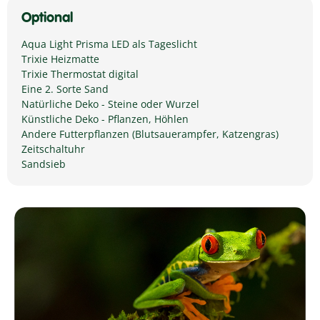
Optional
Aqua Light Prisma LED als Tageslicht
Trixie Heizmatte
Trixie Thermostat digital
Eine 2. Sorte Sand
Natürliche Deko - Steine oder Wurzel
Künstliche Deko - Pflanzen, Höhlen
Andere Futterpflanzen (Blutsauerampfer, Katzengras)
Zeitschaltuhr
Sandsieb