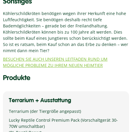
Sonstiges
Köhlerschildkröten benötigen wegen ihrer Herkunft eine hohe
Luftfeuchtigkeit. Sie benötigen deshalb recht tiefe
Bademöglichkeiten – gerade bei der Freilandhaltung.
Köhlerschildkröten können bis zu 100 Jahre alt werden. Dies
sollte beim Kauf eines Jungtieres schon berücksichtigt werden.
So ist es ratsam, beim Kauf schon an das Erbe zu denken – wer
nimmt dann mein Tier?
BESUCHEN SIE AUCH UNSEREN LEITFADEN RUND UM
MÖGLICHE PROBLEME ZU IHREM NEUEN HEIMTIER
Produkte
Terrarium + Ausstattung
Terrarium (der Tiergröße angepasst)
Lucky Reptile Control Premium Pack (Vorschaltgerät 30-
70W umschaltbar)