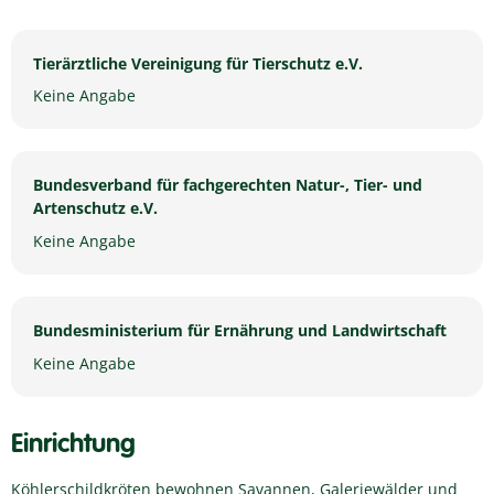
Tierärztliche Vereinigung für Tierschutz e.V.
Keine Angabe
Bundesverband für fachgerechten Natur-, Tier- und
Artenschutz e.V.
Keine Angabe
Bundesministerium für Ernährung und Landwirtschaft
Keine Angabe
Einrichtung
Köhlerschildkröten bewohnen Savannen, Galeriewälder und