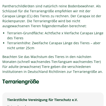
Pantherschildkröten sind natürlich reine Bodenbewohner. Als
Schlüssel für die Terrariengröße empfehlen wir mit der
Carapax Länge (CL) des Tieres zu rechnen. Der Carapax ist der
Rückenpanzer. Die Terrariengröße wird bei nicht
ausgewachsenen Tieren folgendermaßen berechnet:
Terrarien-Grundfläche: Achtfache x Vierfache Carapax Länge
des Tieres
Terrarienhöhe: Zweifache Carapax Länge des Tieres – aber
nicht unter 25cm
Beachten Sie das Wachstum des Tieres in den nächsten
Monaten (schnell wachsendes Tier/langsam wachsendes Tier)
Für adulte (erwachsene) Tiere geben die verschiedenen
Institutionen in Deutschland Richtlinien zur Terrariengröße an.
Terrariengröße
Tierärztliche Vereinigung für Tierschutz e.V.