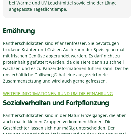
bei Wärme und UV Leuchtmittel sowie eine der Länge
angepasste Tageslichtlampe.
Ernährung
Pantherschildkröten sind Pflanzenfresser. Sie bevorzugen
trockene Kräuter und Gräser. Auch kann der Speiseplan mal
mit frischen Gemüse abgerundet werden. Es darf nicht zu
proteinhaltig gefüttert werden, da die Tiere dann zu schnell
wachsen und es zu Panzerdeformationen führen kann. Der bei
uns erhältliche Golliwoog® hat eine ausgezeichnete
Zusammensetzung und wird auch gerne gefressen.
WEITERE INFORMATIONEN RUND UM DIE ERNÄHRUNG
Sozialverhalten und Fortpflanzung
Pantherschildkröten sind in der Natur Einzelgänger, die aber
auch mal in kleinen Gruppen vorkommen können. Die
Geschlechter lassen sich nur mäßig unterscheiden. Der