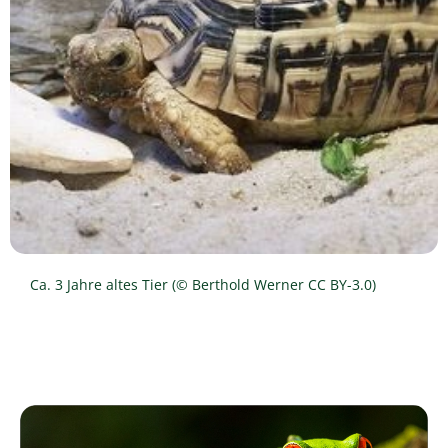
Ca. 3 Jahre altes Tier (© Berthold Werner CC BY-3.0)