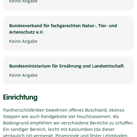
Keine Angabe
Bundesverband für fachgerechten Natur-, Tier- und
Artenschutz e.V.
Keine Angabe
Bundesministerium für Ernährung und Landwirtschaft
Keine Angabe
Einrichtung
Pantherschildkröten bewohnen offenes Buschland, ebenso
Steppen wie auch Randgebiete von Feuchtsavannen. Als
Bodengrund empfehlen wir verschiedene Bereiche zu schaffen.
Ein sandiger Bereich, leicht mit Kalziumkies (da dieser
verdaulich ist) vermengt, Pinienrinde und fester Lehmboden.