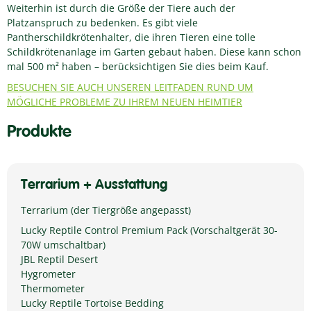
Weiterhin ist durch die Größe der Tiere auch der
Platzanspruch zu bedenken. Es gibt viele
Pantherschildkrötenhalter, die ihren Tieren eine tolle
Schildkrötenanlage im Garten gebaut haben. Diese kann schon
mal 500 m² haben – berücksichtigen Sie dies beim Kauf.
BESUCHEN SIE AUCH UNSEREN LEITFADEN RUND UM
MÖGLICHE PROBLEME ZU IHREM NEUEN HEIMTIER
Produkte
Terrarium + Ausstattung
Terrarium (der Tiergröße angepasst)
Lucky Reptile Control Premium Pack (Vorschaltgerät 30-
70W umschaltbar)
JBL Reptil Desert
Hygrometer
Thermometer
Lucky Reptile Tortoise Bedding