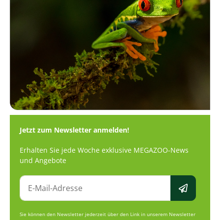
Jetzt zum Newsletter anmelden!
Erhalten Sie jede Woche exklusive MEGAZOO-News
und Angebote
Sie können den Newsletter jederzeit über den Link in unserem Newsletter