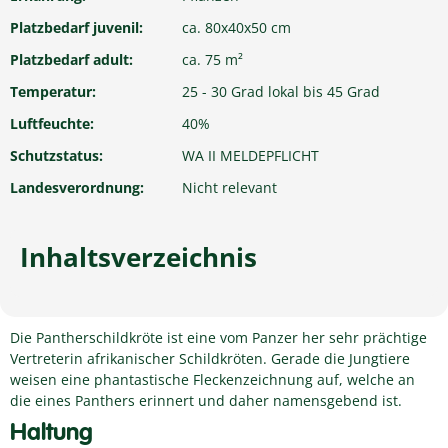
Platzbedarf juvenil:
ca. 80x40x50 cm
Platzbedarf adult:
ca. 75 m²
Temperatur:
25 - 30 Grad lokal bis 45 Grad
Luftfeuchte:
40%
Schutzstatus:
WA II MELDEPFLICHT
Landesverordnung:
Nicht relevant
Inhaltsverzeichnis
Die Pantherschildkröte ist eine vom Panzer her sehr prächtige
Vertreterin afrikanischer Schildkröten. Gerade die Jungtiere
weisen eine phantastische Fleckenzeichnung auf, welche an
die eines Panthers erinnert und daher namensgebend ist.
Haltung