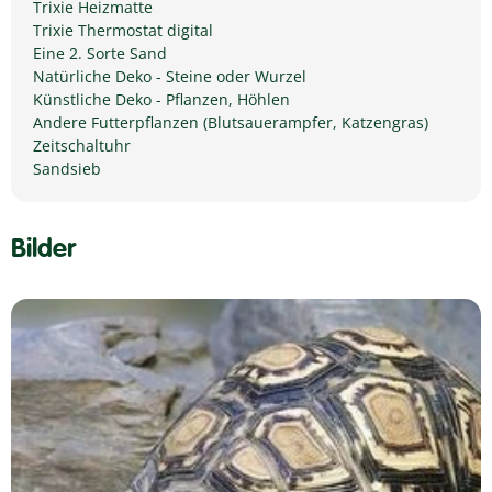
Trixie Heizmatte
Trixie Thermostat digital
Eine 2. Sorte Sand
Natürliche Deko - Steine oder Wurzel
Künstliche Deko - Pflanzen, Höhlen
Andere Futterpflanzen (Blutsauerampfer, Katzengras)
Zeitschaltuhr
Sandsieb
Bilder