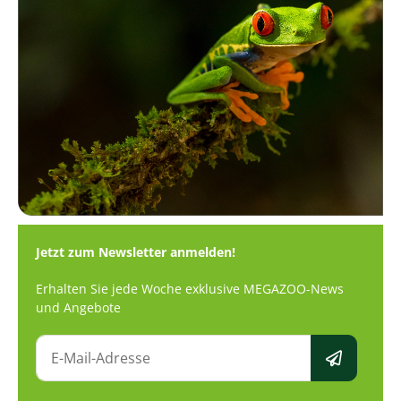
Jetzt zum Newsletter anmelden!
Erhalten Sie jede Woche exklusive MEGAZOO-News
und Angebote