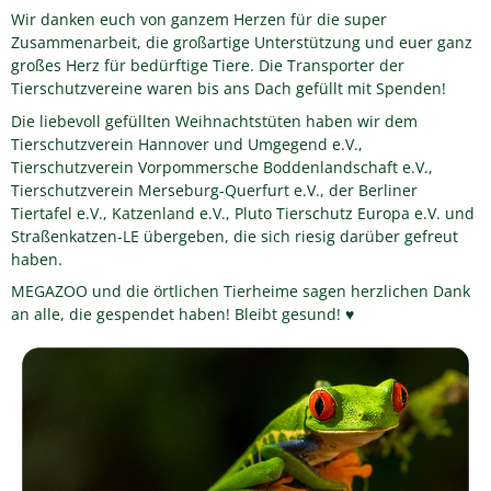
Wir danken euch von ganzem Herzen für die super
Zusammenarbeit, die großartige Unterstützung und euer ganz
großes Herz für bedürftige Tiere. Die Transporter der
Tierschutzvereine waren bis ans Dach gefüllt mit Spenden!
Die liebevoll gefüllten Weihnachtstüten haben wir dem
Tierschutzverein Hannover und Umgegend e.V.,
Tierschutzverein Vorpommersche Boddenlandschaft e.V.,
Tierschutzverein Merseburg-Querfurt e.V., der Berliner
Tiertafel e.V., Katzenland e.V., Pluto Tierschutz Europa e.V. und
Straßenkatzen-LE übergeben, die sich riesig darüber gefreut
haben.
MEGAZOO und die örtlichen Tierheime sagen herzlichen Dank
an alle, die gespendet haben! Bleibt gesund! ♥