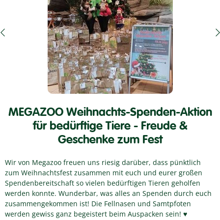
MEGAZOO Weihnachts-Spenden-Aktion
für bedürftige Tiere - Freude &
Geschenke zum Fest
Wir von Megazoo freuen uns riesig darüber, dass pünktlich
zum Weihnachtsfest zusammen mit euch und eurer großen
Spendenbereitschaft so vielen bedürftigen Tieren geholfen
werden konnte. Wunderbar, was alles an Spenden durch euch
zusammengekommen ist! Die Fellnasen und Samtpfoten
werden gewiss ganz begeistert beim Auspacken sein! ♥