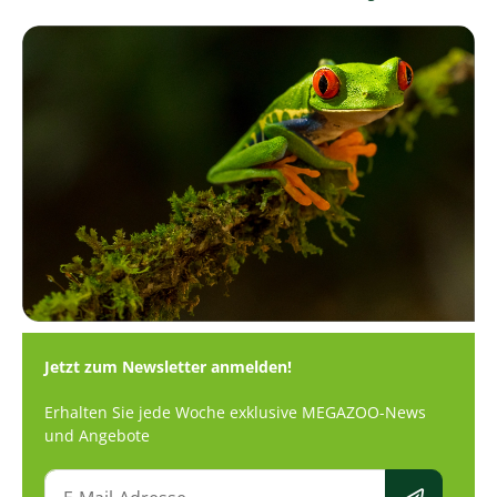
Jetzt zum Newsletter anmelden!
Erhalten Sie jede Woche exklusive MEGAZOO-News
und Angebote