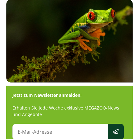
Jetzt zum Newsletter anmelden!
Erhalten Sie jede Woche exklusive MEGAZOO-News
und Angebote