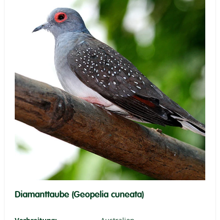
Diamanttaube (Geopelia cuneata)