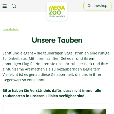
Onlineshop
Steckbriefe
Unsere Tauben
Sanft und elegant – die taubartigen Vögel strahlen eine ruhige
Schönheit aus. Mit ihrem sanften Gefieder und ihrem
anmutigen Flug faszinieren sie uns. Ihr ruhiger Blick und ihre
einfühlsame Art machen sie zu bezaubernden Begleitern.
Vielleicht ist es genau diese Gelassenheit, die uns in ihrer
Gegenwart so entspannt...
Bitte haben Sie Verständnis dafür, dass nicht immer alle
Taubenarten in unseren Filialen verfügbar sind.