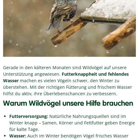
Gerade in den kälteren Monaten sind Wildvögel auf unsere
Unterstützung angewiesen.
Futterknappheit und fehlendes
Wasser
machen es vielen Vögeln schwer, den Winter zu
überstehen. Mit der richtigen Fütterung und frischem Wasser
hilfst du aktiv, ihre Überlebenschancen zu verbessern.
Warum Wildvögel unsere Hilfe brauchen
Futterversorgung:
Natürliche Nahrungsquellen sind im
Winter knapp – Samen, Körner und Fettfutter geben Energie
für kalte Tage.
Wasser:
Auch im Winter benötigen Vögel frisches Wasser