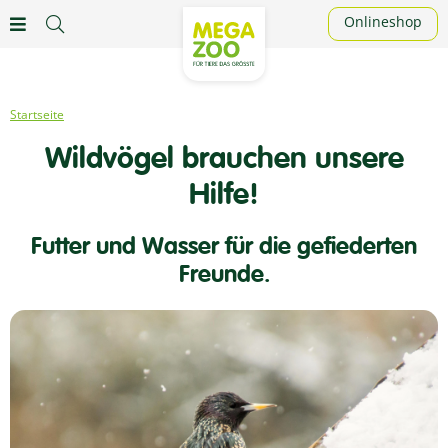
Onlineshop
Wildvögel brauchen unsere
Hilfe!
Futter und Wasser für die gefiederten
Freunde.