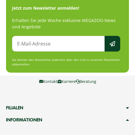
Jetzt zum Newsletter anmelden!
Erhalten Sie jede Woche exklusive MEGAZOO-News
und Angebote
Sie können den Newsletter jederzeit über den Link in unserem Newsletter
abbestellen.
Kontakt
Karriere
Beratung
FILIALEN
INFORMATIONEN