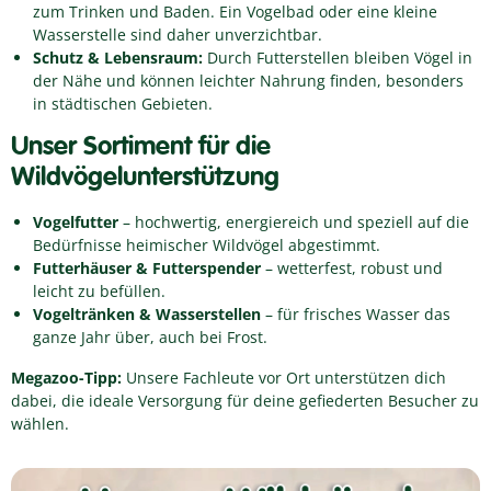
zum Trinken und Baden. Ein Vogelbad oder eine kleine
Wasserstelle sind daher unverzichtbar.
Schutz & Lebensraum:
Durch Futterstellen bleiben Vögel in
der Nähe und können leichter Nahrung finden, besonders
in städtischen Gebieten.
Unser Sortiment für die
Wildvögelunterstützung
Vogelfutter
– hochwertig, energiereich und speziell auf die
Bedürfnisse heimischer Wildvögel abgestimmt.
Futterhäuser & Futterspender
– wetterfest, robust und
leicht zu befüllen.
Vogeltränken & Wasserstellen
– für frisches Wasser das
ganze Jahr über, auch bei Frost.
Megazoo-Tipp:
Unsere Fachleute vor Ort unterstützen dich
dabei, die ideale Versorgung für deine gefiederten Besucher zu
wählen.