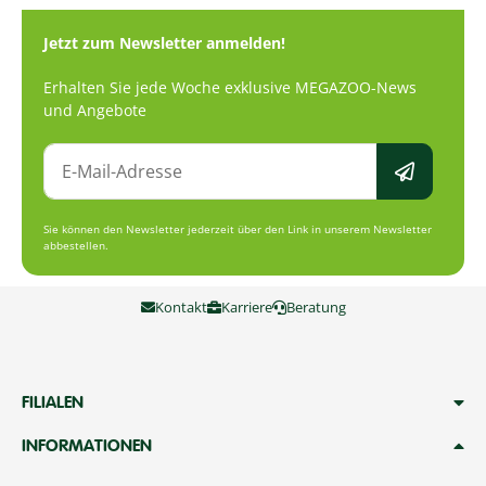
Jetzt zum Newsletter anmelden!
Erhalten Sie jede Woche exklusive MEGAZOO-News
und Angebote
Sie können den Newsletter jederzeit über den Link in unserem Newsletter
abbestellen.
Kontakt
Karriere
Beratung
FILIALEN
INFORMATIONEN