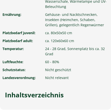
Wasserschale, Wärmelampe und UV-
Beleuchtung
Ernährung:
Gehäuse- und Nacktschnecken,
Insekten (Heimchen, Schaben,
Grillen), gelegentlich Regenwürmer
Platzbedarf juvenil:
ca. 80x50x50 cm
Platzbedarf adult:
ca. 120x60x60 cm
Temperatur:
24 - 28 Grad, Sonnenplatz bis ca. 32
Grad
Luftfeuchte:
60 - 80%
Schutzstatus:
Nicht geschützt
Landesverordnung:
Nicht relevant
Inhaltsverzeichnis