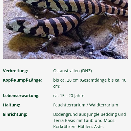
Verbreitung:
Ostaustralien (DNZ)
Kopf-Rumpf-Länge:
bis ca. 20 cm (Gesamtlänge bis ca. 40
cm)
Lebenserwartung:
ca. 15 - 20 Jahre
Haltung:
Feuchtterrarium / Waldterrarium
Einrichtung:
Bodengrund aus Jungle Bedding und
Terra Basis mit Laub und Moos,
Korkröhren, Höhlen, Äste,