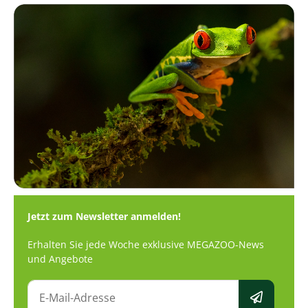
Jetzt zum Newsletter anmelden!
Erhalten Sie jede Woche exklusive MEGAZOO-News
und Angebote