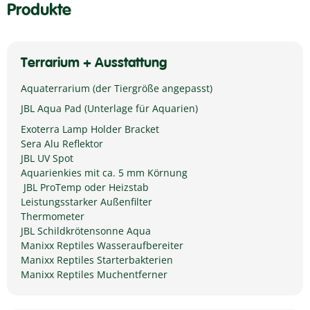
Produkte
Terrarium + Ausstattung
Aquaterrarium (der Tiergröße angepasst)
JBL Aqua Pad (Unterlage für Aquarien)
Exoterra Lamp Holder Bracket
Sera Alu Reflektor
JBL UV Spot
Aquarienkies mit ca. 5 mm Körnung
JBL ProTemp oder Heizstab
Leistungsstarker Außenfilter
Thermometer
JBL Schildkrötensonne Aqua
Manixx Reptiles Wasseraufbereiter
Manixx Reptiles Starterbakterien
Manixx Reptiles Muchentferner