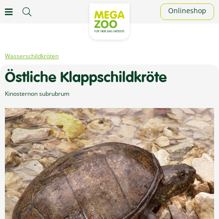
Onlineshop
Wasserschildkröten
Östliche Klappschildkröte
Kinosternon subrubrum