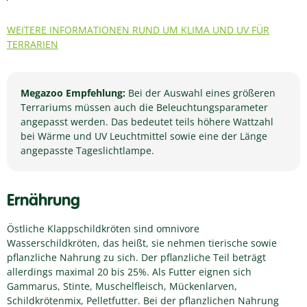
WEITERE INFORMATIONEN RUND UM KLIMA UND UV FÜR
TERRARIEN
Megazoo Empfehlung:
Bei der Auswahl eines größeren
Terrariums müssen auch die Beleuchtungsparameter
angepasst werden. Das bedeutet teils höhere Wattzahl
bei Wärme und UV Leuchtmittel sowie eine der Länge
angepasste Tageslichtlampe.
Ernährung
Östliche Klappschildkröten sind omnivore
Wasserschildkröten, das heißt, sie nehmen tierische sowie
pflanzliche Nahrung zu sich. Der pflanzliche Teil beträgt
allerdings maximal 20 bis 25%. Als Futter eignen sich
Gammarus, Stinte, Muschelfleisch, Mückenlarven,
Schildkrötenmix, Pelletfutter. Bei der pflanzlichen Nahrung