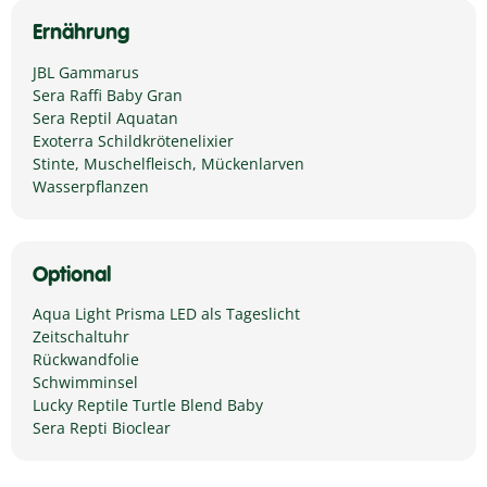
Ernährung
JBL Gammarus
Sera Raffi Baby Gran
Sera Reptil Aquatan
Exoterra Schildkrötenelixier
Stinte, Muschelfleisch, Mückenlarven
Wasserpflanzen
Optional
Aqua Light Prisma LED als Tageslicht
Zeitschaltuhr
Rückwandfolie
Schwimminsel
Lucky Reptile Turtle Blend Baby
Sera Repti Bioclear