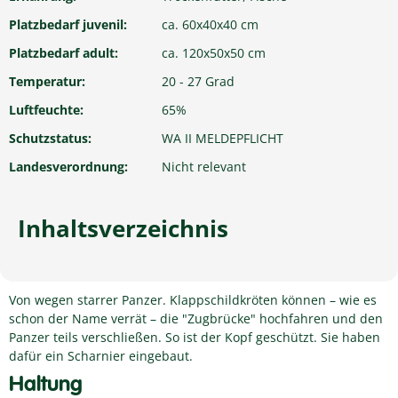
Platzbedarf juvenil:
ca. 60x40x40 cm
Platzbedarf adult:
ca. 120x50x50 cm
Temperatur:
20 - 27 Grad
Luftfeuchte:
65%
Schutzstatus:
WA II MELDEPFLICHT
Landesverordnung:
Nicht relevant
Inhaltsverzeichnis
Von wegen starrer Panzer. Klappschildkröten können – wie es
schon der Name verrät – die "Zugbrücke" hochfahren und den
Panzer teils verschließen. So ist der Kopf geschützt. Sie haben
dafür ein Scharnier eingebaut.
Haltung